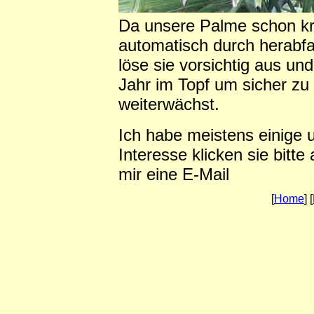
Da unsere Palme schon kräf
automatisch durch herabf
löse sie vorsichtig aus und
Jahr im Topf um sicher zu 
weiterwächst.
Ich habe meistens einige u
Interesse klicken sie bitte
mir eine E-Mai
[
Home
] [