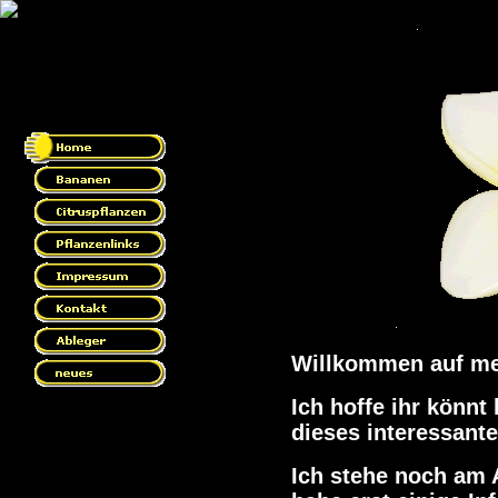
Willkommen auf mei
Ich hoffe ihr könnt
dieses interessan
Ich stehe noch am 